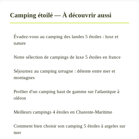
Camping étoilé — À découvrir aussi
Évadez-vous au camping des landes 5 étoiles : luxe et
nature
Notre sélection de campings de luxe 5 étoiles en france
Séjournez au camping urrugne : détente entre mer et
montagnes
Profiter d'un camping haut de gamme sur l'atlantique à
oléron
Meilleurs campings 4 étoiles en Charente-Maritime
Comment bien choisir son camping 5 étoiles à argeles sur
mer