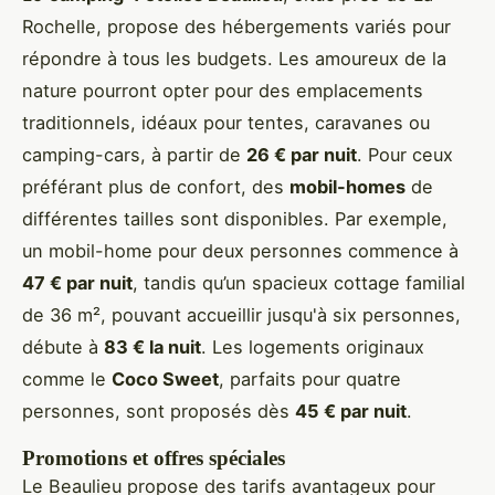
Rochelle, propose des hébergements variés pour
répondre à tous les budgets. Les amoureux de la
nature pourront opter pour des emplacements
traditionnels, idéaux pour tentes, caravanes ou
camping-cars, à partir de
26 € par nuit
. Pour ceux
préférant plus de confort, des
mobil-homes
de
différentes tailles sont disponibles. Par exemple,
un mobil-home pour deux personnes commence à
47 € par nuit
, tandis qu’un spacieux cottage familial
de 36 m², pouvant accueillir jusqu'à six personnes,
débute à
83 € la nuit
. Les logements originaux
comme le
Coco Sweet
, parfaits pour quatre
personnes, sont proposés dès
45 € par nuit
.
Promotions et offres spéciales
Le Beaulieu propose des tarifs avantageux pour