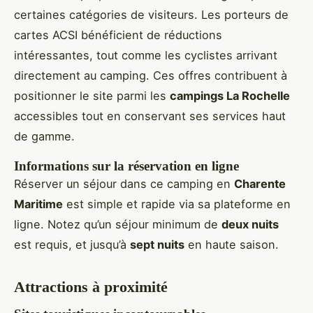
certaines catégories de visiteurs. Les porteurs de
cartes ACSI bénéficient de réductions
intéressantes, tout comme les cyclistes arrivant
directement au camping. Ces offres contribuent à
positionner le site parmi les
campings La Rochelle
accessibles tout en conservant ses services haut
de gamme.
Informations sur la réservation en ligne
Réserver un séjour dans ce camping en
Charente
Maritime
est simple et rapide via sa plateforme en
ligne. Notez qu’un séjour minimum de
deux nuits
est requis, et jusqu’à
sept nuits
en haute saison.
Attractions à proximité