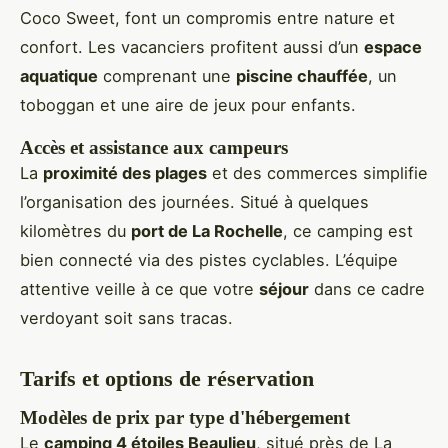
Coco Sweet, font un compromis entre nature et
confort. Les vacanciers profitent aussi d’un
espace
aquatique
comprenant une
piscine chauffée
, un
toboggan et une aire de jeux pour enfants.
Accès et assistance aux campeurs
La
proximité des plages
et des commerces simplifie
l’organisation des journées. Situé à quelques
kilomètres du
port de La Rochelle
, ce camping est
bien connecté via des pistes cyclables. L’équipe
attentive veille à ce que votre
séjour
dans ce cadre
verdoyant soit sans tracas.
Tarifs et options de réservation
Modèles de prix par type d'hébergement
Le
camping 4 étoiles Beaulieu
, situé près de La