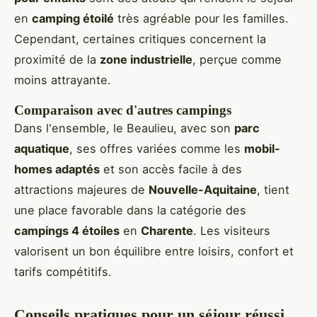
en
camping étoilé
très agréable pour les familles.
Cependant, certaines critiques concernent la
proximité de la
zone industrielle
, perçue comme
moins attrayante.
Comparaison avec d'autres campings
Dans l'ensemble, le Beaulieu, avec son
parc
aquatique
, ses offres variées comme les
mobil-
homes adaptés
et son accès facile à des
attractions majeures de
Nouvelle-Aquitaine
, tient
une place favorable dans la catégorie des
campings 4 étoiles
en
Charente
. Les visiteurs
valorisent un bon équilibre entre loisirs, confort et
tarifs compétitifs.
Conseils pratiques pour un séjour réussi