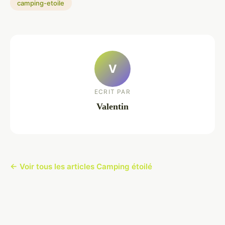
camping-etoile
V
ECRIT PAR
Valentin
← Voir tous les articles Camping étoilé