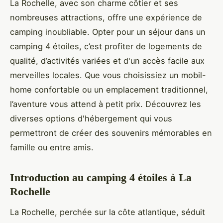
La Rochelle, avec son charme côtier et ses
nombreuses attractions, offre une expérience de
camping inoubliable. Opter pour un séjour dans un
camping 4 étoiles, c’est profiter de logements de
qualité, d’activités variées et d'un accès facile aux
merveilles locales. Que vous choisissiez un mobil-
home confortable ou un emplacement traditionnel,
l’aventure vous attend à petit prix. Découvrez les
diverses options d'hébergement qui vous
permettront de créer des souvenirs mémorables en
famille ou entre amis.
Introduction au camping 4 étoiles à La
Rochelle
La Rochelle, perchée sur la côte atlantique, séduit