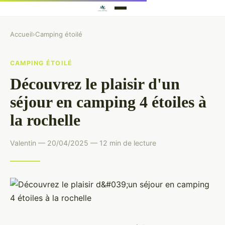
Accueil
›
Camping étoilé
CAMPING ÉTOILÉ
Découvrez le plaisir d'un
séjour en camping 4 étoiles à
la rochelle
Valentin — 20/04/2025 — 12 min de lecture