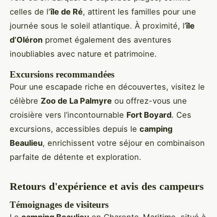
celles de l'
île de Ré
, attirent les familles pour une
journée sous le soleil atlantique. À proximité, l’
île
d’Oléron
promet également des aventures
inoubliables avec nature et patrimoine.
Excursions recommandées
Pour une escapade riche en découvertes, visitez le
célèbre
Zoo de La Palmyre
ou offrez-vous une
croisière vers l’incontournable
Fort Boyard
. Ces
excursions, accessibles depuis le
camping
Beaulieu
, enrichissent votre séjour en combinaison
parfaite de détente et exploration.
Retours d'expérience et avis des campeurs
Témoignages de visiteurs