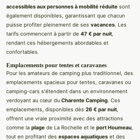
accessibles aux personnes à mobilité réduite
sont
également disponibles, garantissant que chacun
puisse profiter pleinement de ses
vacances
. Les
tarifs commencent à partir de
47 € par nuit
,
rendant ces hébergements abordables et
confortables.
Emplacements pour tentes et caravanes
Pour les amateurs de camping plus traditionnel, des
emplacements spacieux pour tentes, caravanes ou
camping-cars s'étendent dans un environnement
verdoyant au cœur du
Charente Camping
. Ces
emplacements, disponibles dès
26 € par nuit
,
offrent une vraie proximité avec des attractions
comme la
plage
de La Rochelle et le
port Houmeau
,
tout en profitant des
espaces aquatiques
et des