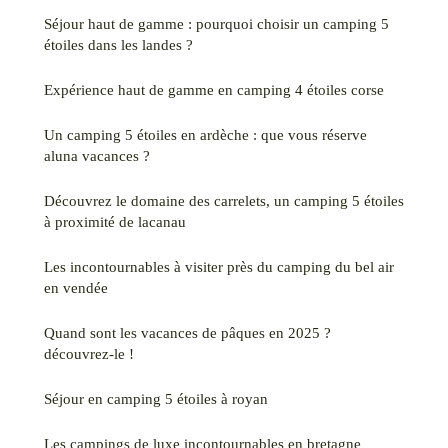
Séjour haut de gamme : pourquoi choisir un camping 5
étoiles dans les landes ?
Expérience haut de gamme en camping 4 étoiles corse
Un camping 5 étoiles en ardèche : que vous réserve
aluna vacances ?
Découvrez le domaine des carrelets, un camping 5 étoiles
à proximité de lacanau
Les incontournables à visiter près du camping du bel air
en vendée
Quand sont les vacances de pâques en 2025 ?
découvrez-le !
Séjour en camping 5 étoiles à royan
Les campings de luxe incontournables en bretagne