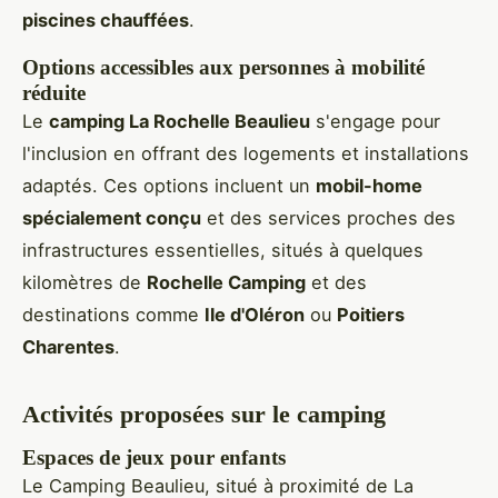
piscines chauffées
.
Options accessibles aux personnes à mobilité
réduite
Le
camping La Rochelle Beaulieu
s'engage pour
l'inclusion en offrant des logements et installations
adaptés. Ces options incluent un
mobil-home
spécialement conçu
et des services proches des
infrastructures essentielles, situés à quelques
kilomètres de
Rochelle Camping
et des
destinations comme
Ile d'Oléron
ou
Poitiers
Charentes
.
Activités proposées sur le camping
Espaces de jeux pour enfants
Le Camping Beaulieu, situé à proximité de La