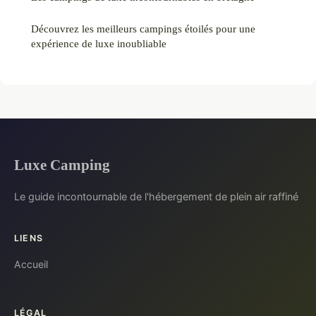
Découvrez les meilleurs campings étoilés pour une
expérience de luxe inoubliable
Luxe Camping
Le guide incontournable de l'hébergement de plein air raffiné
LIENS
Accueil
LÉGAL