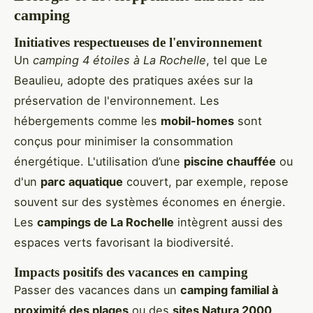
camping
Initiatives respectueuses de l'environnement
Un
camping 4 étoiles à La Rochelle
, tel que Le
Beaulieu, adopte des pratiques axées sur la
préservation de l'environnement. Les
hébergements comme les
mobil-homes
sont
conçus pour minimiser la consommation
énergétique. L'utilisation d’une
piscine chauffée
ou
d'un
parc aquatique
couvert, par exemple, repose
souvent sur des systèmes économes en énergie.
Les
campings de La Rochelle
intègrent aussi des
espaces verts favorisant la biodiversité.
Impacts positifs des vacances en camping
Passer des vacances dans un
camping familial à
proximité des plages
ou des
sites Natura 2000