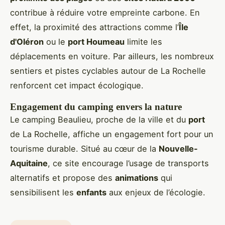
contribue à réduire votre empreinte carbone. En
effet, la proximité des attractions comme l’
Île
d'Oléron
ou le
port Houmeau
limite les
déplacements en voiture. Par ailleurs, les nombreux
sentiers et pistes cyclables autour de La Rochelle
renforcent cet impact écologique.
Engagement du camping envers la nature
Le camping Beaulieu, proche de la ville et du
port
de La Rochelle, affiche un engagement fort pour un
tourisme durable. Situé au cœur de la
Nouvelle-
Aquitaine
, ce site encourage l’usage de transports
alternatifs et propose des
animations
qui
sensibilisent les
enfants
aux enjeux de l’écologie.