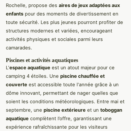
Rochelle, propose des
aires de jeux adaptées aux
enfants
pour des moments de divertissement en
toute sécurité. Les plus jeunes pourront profiter de
structures modernes et variées, encourageant
activités physiques et sociales parmi leurs
camarades.
Piscines et activités aquatiques
L'
espace aquatique
est un atout majeur pour ce
camping 4 étoiles. Une
piscine chauffée et
couverte
est accessible toute l'année grâce à un
dôme innovant, permettant de nager quelles que
soient les conditions météorologiques. Entre mai et
septembre, une
piscine extérieure
et un
toboggan
aquatique
complètent l’offre, garantissant une
expérience rafraîchissante pour les visiteurs