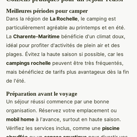
Meilleures périodes pour camper
Dans la région de
La Rochelle
, le camping est
particulièrement agréable au printemps et en été.
La
Charente-Maritime
bénéficie d'un climat doux,
idéal pour profiter d'activités de plein air et des
plages. Évitez la haute saison si possible, car les
campings rochelle
peuvent être très fréquentés,
mais bénéficiez de tarifs plus avantageux dès la fin
de l'été.
Préparation avant le voyage
Un séjour réussi commence par une bonne
organisation. Réservez votre emplacement ou
mobil home
à l'avance, surtout en haute saison.
Vérifiez les services inclus, comme une
piscine