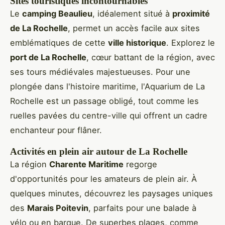
Sites touristiques incontournables
Le
camping Beaulieu
, idéalement situé à
proximité
de La Rochelle
, permet un accès facile aux sites
emblématiques de cette
ville historique
. Explorez le
port de La Rochelle
, cœur battant de la région, avec
ses tours médiévales majestueuses. Pour une
plongée dans l'histoire maritime, l'Aquarium de La
Rochelle est un passage obligé, tout comme les
ruelles pavées du centre-ville qui offrent un cadre
enchanteur pour flâner.
Activités en plein air autour de La Rochelle
La région
Charente Maritime
regorge
d'opportunités pour les amateurs de plein air. À
quelques minutes, découvrez les paysages uniques
des
Marais Poitevin
, parfaits pour une balade à
vélo ou en barque. De superbes plages, comme