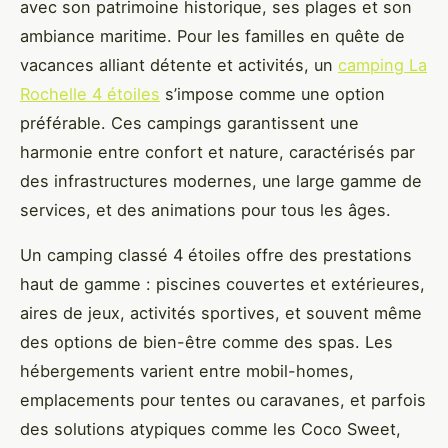
avec son patrimoine historique, ses plages et son
ambiance maritime. Pour les
familles en quête de
vacances alliant détente et activités, un
camping La
Rochelle 4 étoiles
s’impose comme une option
préférable. Ces campings garantissent une
harmonie entre confort et nature, caractérisés par
des infrastructures modernes, une large gamme de
services, et des animations pour tous les âges.
Un camping classé 4 étoiles offre des prestations
haut de gamme : piscines couvertes et extérieures,
aires de jeux, activités sportives, et souvent même
des options de bien-être comme des spas. Les
hébergements varient entre mobil-homes,
emplacements pour tentes ou caravanes, et parfois
des solutions atypiques comme les Coco Sweet,