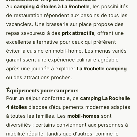
Au
camping 4 étoiles à La Rochelle
, les possibilités
de restauration répondent aux besoins de tous les
vacanciers. Une brasserie sur place propose des
repas savoureux à des
prix attractifs
, offrant une
excellente alternative pour ceux qui préfèrent
éviter la cuisine en mobil-home. Les menus variés
garantissent une expérience culinaire agréable
après une journée à explorer
La Rochelle camping
ou des attractions proches.
Équipements pour campeurs
Pour un séjour confortable, ce
camping La Rochelle
4 étoiles
dispose d’équipements modernes adaptés
à toutes les familles. Les
mobil-homes
sont
diversifiés : certains conviennent aux personnes à
mobilité réduite, tandis que d'autres, comme le