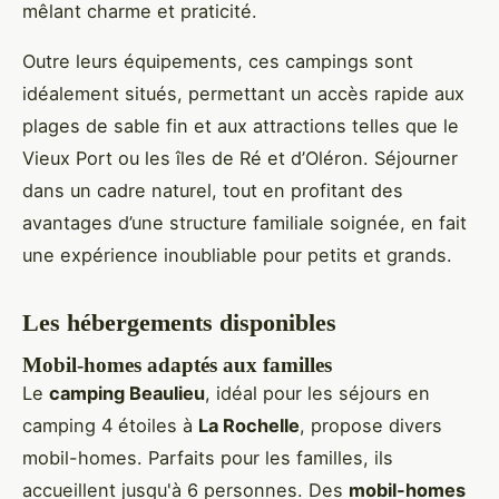
mêlant charme et praticité.
Outre leurs équipements, ces campings sont
idéalement situés, permettant un accès rapide aux
plages de sable fin et aux attractions telles que le
Vieux Port ou les îles de Ré et d’Oléron. Séjourner
dans un cadre naturel, tout en profitant des
avantages d’une structure familiale soignée, en fait
une expérience inoubliable pour petits et grands.
Les hébergements disponibles
Mobil-homes adaptés aux familles
Le
camping Beaulieu
, idéal pour les séjours en
camping 4 étoiles à
La Rochelle
, propose divers
mobil-homes. Parfaits pour les familles, ils
accueillent jusqu'à 6 personnes. Des
mobil-homes