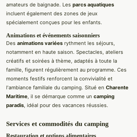
amateurs de baignade. Les
parcs aquatiques
incluent également des zones de jeux
spécialement conçues pour les enfants.
Animations et événements saisonniers
Des
animations variées
rythment les séjours,
notamment en haute saison. Spectacles, ateliers
créatifs et soirées à thème, adaptés à toute la
famille, figurent régulièrement au programme. Ces
moments festifs renforcent la convivialité et
l'ambiance familiale du camping. Situé en
Charente
Maritime
, il se démarque comme un
camping
paradis
, idéal pour des vacances réussies.
Services et commodités du camping
Restauration et options alimentaires